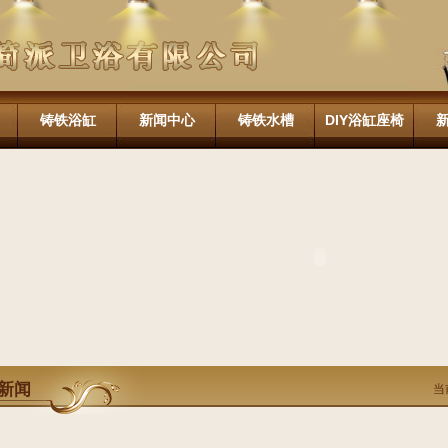
铸铁浴缸
新闻中心
铸铁水槽
DIY浴缸座椅
新闻
当