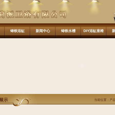
铸铁浴缸
新闻中心
铸铁水槽
DIY浴缸座椅
展示
当前位置：
产