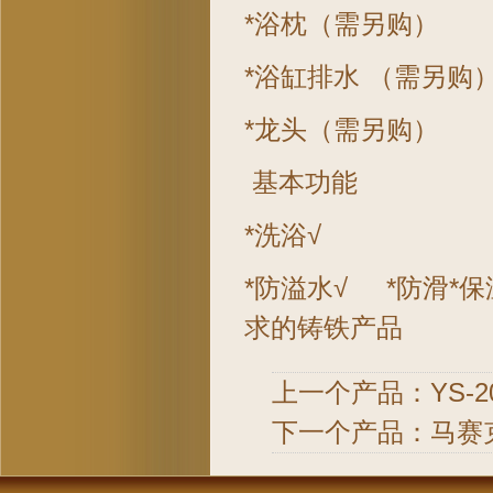
*浴枕（需另购）
*浴缸排水 （需另购
*龙头（需另购）
基本功能
*洗浴√
*防溢水√ *防滑*
求的铸铁产品
上一个产品：
YS-
下一个产品：
马赛